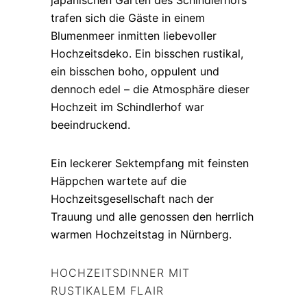
japanischen Garten des Schindlerhofs
trafen sich die Gäste in einem
Blumenmeer inmitten liebevoller
Hochzeitsdeko. Ein bisschen rustikal,
ein bisschen boho, oppulent und
dennoch edel – die Atmosphäre dieser
Hochzeit im Schindlerhof war
beeindruckend.
Ein leckerer Sektempfang mit feinsten
Häppchen wartete auf die
Hochzeitsgesellschaft nach der
Trauung und alle genossen den herrlich
warmen Hochzeitstag in Nürnberg.
HOCHZEITSDINNER MIT
RUSTIKALEM FLAIR