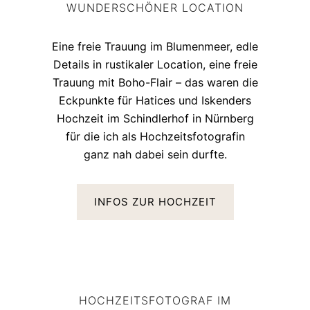
WUNDERSCHÖNER LOCATION
Eine freie Trauung im Blumenmeer, edle
Details in rustikaler Location, eine freie
Trauung mit Boho-Flair – das waren die
Eckpunkte für Hatices und Iskenders
Hochzeit im Schindlerhof in Nürnberg
für die ich als Hochzeitsfotografin
ganz nah dabei sein durfte.
INFOS ZUR HOCHZEIT
HOCHZEITSFOTOGRAF IM