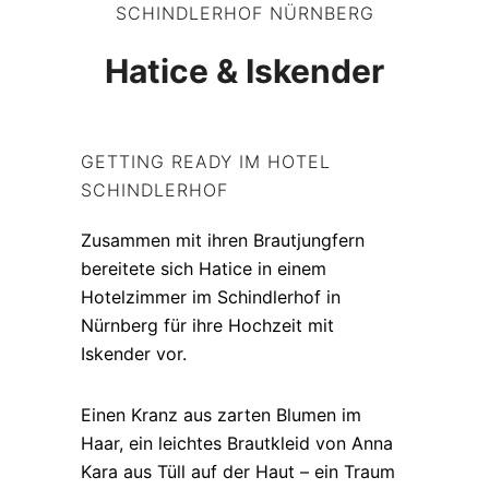
SCHINDLERHOF NÜRNBERG
Hatice & Iskender
GETTING READY IM HOTEL
SCHINDLERHOF
Zusammen mit ihren Brautjungfern
bereitete sich Hatice in einem
Hotelzimmer im Schindlerhof in
Nürnberg für ihre Hochzeit mit
Iskender vor.
Einen Kranz aus zarten Blumen im
Haar, ein leichtes Brautkleid von Anna
Kara aus Tüll auf der Haut – ein Traum