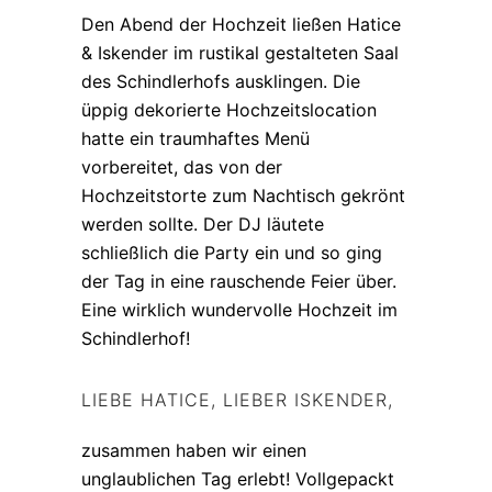
Den Abend der Hochzeit ließen Hatice
& Iskender im rustikal gestalteten Saal
des Schindlerhofs ausklingen. Die
üppig dekorierte Hochzeitslocation
hatte ein traumhaftes Menü
vorbereitet, das von der
Hochzeitstorte zum Nachtisch gekrönt
werden sollte. Der DJ läutete
schließlich die Party ein und so ging
der Tag in eine rauschende Feier über.
Eine wirklich wundervolle Hochzeit im
Schindlerhof!
LIEBE HATICE, LIEBER ISKENDER,
zusammen haben wir einen
unglaublichen Tag erlebt! Vollgepackt