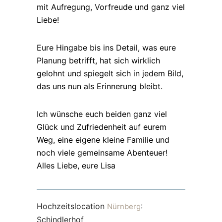
mit Aufregung, Vorfreude und ganz viel
Liebe!
Eure Hingabe bis ins Detail, was eure
Planung betrifft, hat sich wirklich
gelohnt und spiegelt sich in jedem Bild,
das uns nun als Erinnerung bleibt.
Ich wünsche euch beiden ganz viel
Glück und Zufriedenheit auf eurem
Weg, eine eigene kleine Familie und
noch viele gemeinsame Abenteuer!
Alles Liebe, eure Lisa
Hochzeitslocation
:
Nürnberg
Schindlerhof