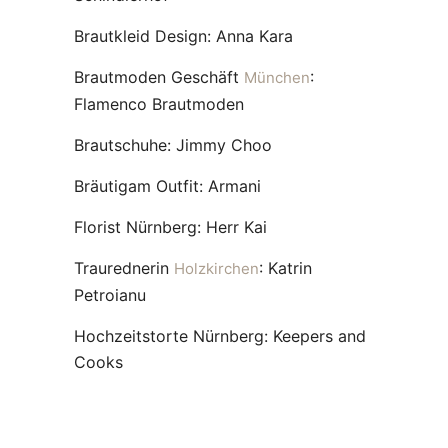
Brautkleid Design: Anna Kara
Brautmoden Geschäft
:
München
Flamenco Brautmoden
Brautschuhe: Jimmy Choo
Bräutigam Outfit: Armani
Florist Nürnberg: Herr Kai
Traurednerin
: Katrin
Holzkirchen
Petroianu
Hochzeitstorte Nürnberg: Keepers and
Cooks