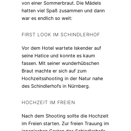
von einer Sommerbraut. Die Mädels
hatten viel Spaß zusammen und dann
war es endlich so weit:
FIRST LOOK IM SCHINDLERHOF
Vor dem Hotel wartete Iskender auf
seine Hatice und konnte es kaum
fassen. Mit seiner wunderhübschen
Braut machte er sich auf zum
Hochzeitsshooting in der Natur nahe
des Schindlerhofs in Nürnberg.
HOCHZEIT IM FREIEN
Nach dem Shooting sollte die Hochzeit
im Freien starten. Zur freien Trauung im