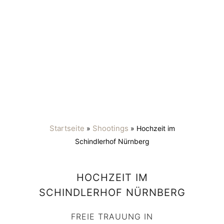
Startseite
Shootings
»
»
Hochzeit im
Schindlerhof Nürnberg
HOCHZEIT IM
SCHINDLERHOF NÜRNBERG
FREIE TRAUUNG IN