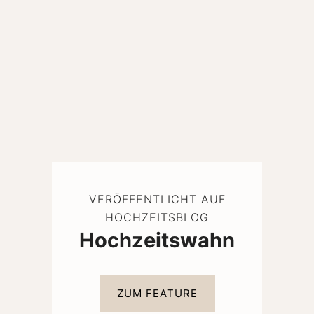
VERÖFFENTLICHT AUF
HOCHZEITSBLOG
Hochzeitswahn
ZUM FEATURE